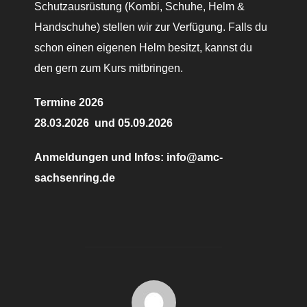
Schutzausrüstung (Kombi, Schuhe, Helm &
Handschuhe) stellen wir zur Verfügung. Falls du
schon einen eigenen Helm besitzt, kannst du
den gern zum Kurs mitbringen.
Termine 2026
28.03.2026 und 05.09.2026
Anmeldungen und Infos: info@amc-
sachsenring.de
BEITRAGSAUTOR