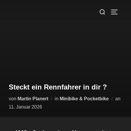
Steckt ein Rennfahrer in dir ?
von
Martin Planert
in
Minibike & Pocketbike
an
11. Januar 2026