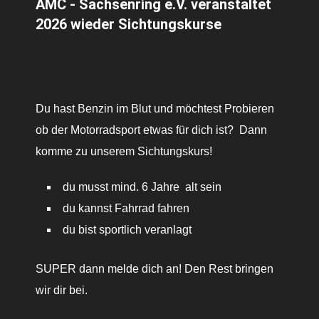
AMC - Sachsenring e.V. veranstaltet
2026 wieder Sichtungskurse
Du hast Benzin im Blut und möchtest Probieren
ob der Motorradsport etwas für dich ist? Dann
komme zu unserem Sichtungskurs!
du musst mind. 6 Jahre alt sein
du kannst Fahrrad fahren
du bist sportlich veranlagt
SUPER dann melde dich an! Den Rest bringen
wir dir bei.