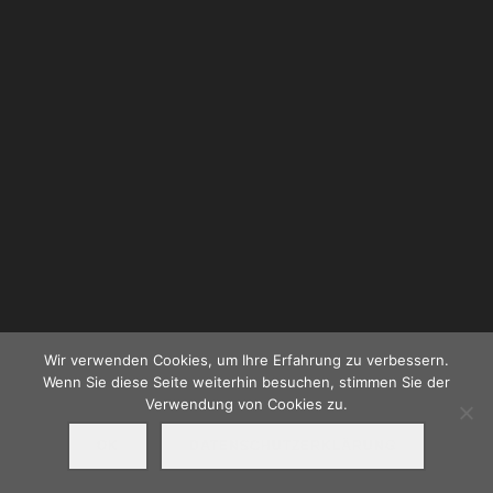
Wir verwenden Cookies, um Ihre Erfahrung zu verbessern.
Wenn Sie diese Seite weiterhin besuchen, stimmen Sie der
Verwendung von Cookies zu.
OK
DATENSCHUTZERKLÄRUNG