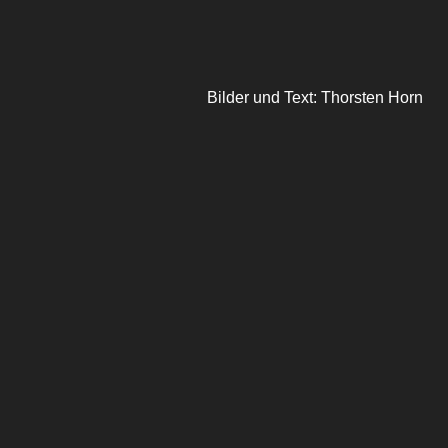
Bilder und Text: Thorsten Horn