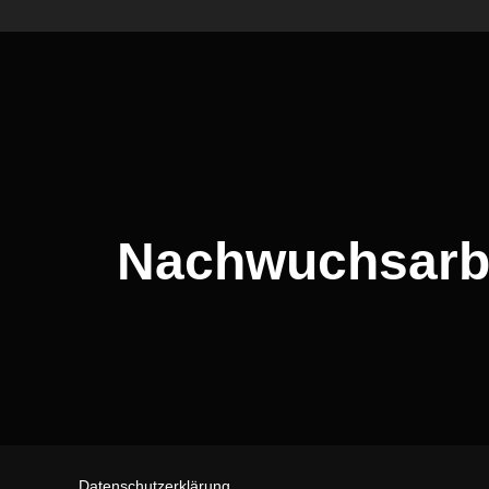
Nachwuchsarbe
Datenschutzerklärung