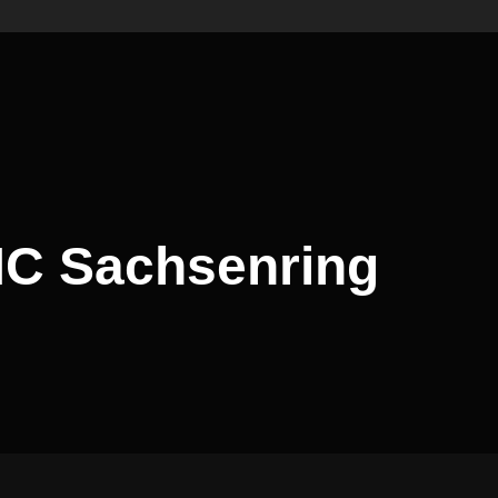
MC Sachsenring