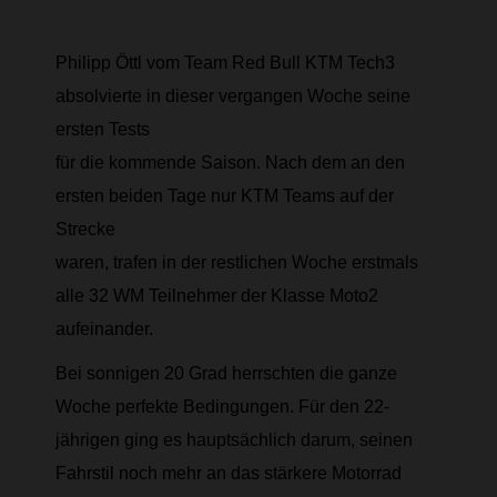
Philipp Öttl vom Team Red Bull KTM Tech3
absolvierte in dieser vergangen Woche seine
ersten Tests
für die kommende Saison. Nach dem an den
ersten beiden Tage nur KTM Teams auf der
Strecke
waren, trafen in der restlichen Woche erstmals
alle 32 WM Teilnehmer der Klasse Moto2
aufeinander.
Bei sonnigen 20 Grad herrschten die ganze
Woche perfekte Bedingungen. Für den 22-
jährigen ging es hauptsächlich darum, seinen
Fahrstil noch mehr an das stärkere Motorrad